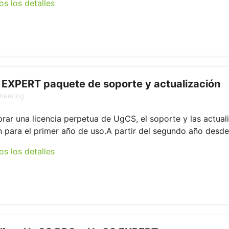
os los detalles
EXPERT paquete de soporte y actualización
neering
rar una licencia perpetua de UgCS, el soporte y las actual
n para el primer año de uso.A partir del segundo año desde l
os los detalles